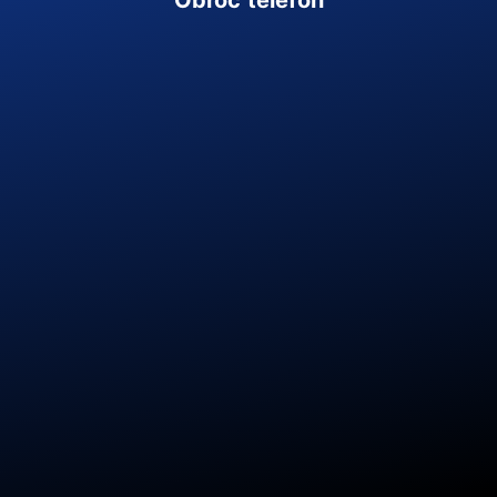
Polityka prywatności